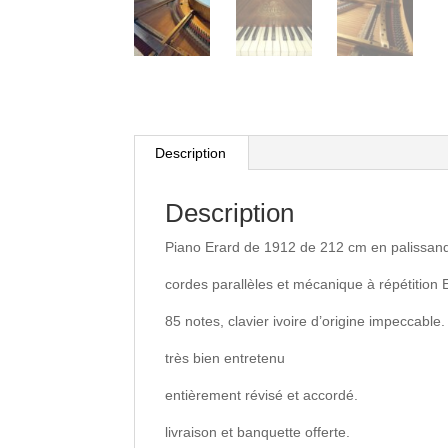
Description
Description
Piano Erard de 1912 de 212 cm en palissandr
cordes parallèles et mécanique à répétition 
85 notes, clavier ivoire d’origine impeccable.
très bien entretenu
entièrement révisé et accordé.
livraison et banquette offerte.