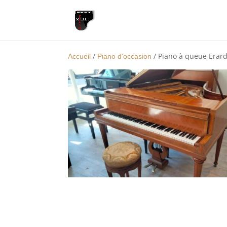
/
/ Piano à queue Erard
Accueil
Piano d'occasion