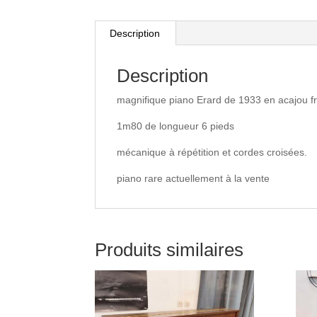
Description
Description
magnifique piano Erard de 1933 en acajou fr
1m80 de longueur 6 pieds
mécanique à répétition et cordes croisées.
piano rare actuellement à la vente
Produits similaires